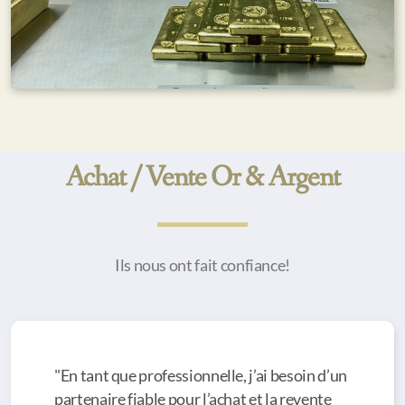
Achat / Vente Or & Argent
Ils nous ont fait confiance!
"En tant que professionnelle, j’ai besoin d’un
partenaire fiable pour l’achat et la revente