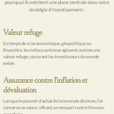
pourquoi ils méritent une place centrale dans votre
stratégie d’investissement :
Valeur refuge
En temps de crise économique, géopolitique ou
financière, les métaux précieux agissent comme une
valeur refuge, rassurant les investisseurs du monde
entier.
Assurance contre l'inflation et
dévaluation
Lorsque le pouvoir d’achat de la monnaie diminue, l’or
conserve sa valeur, offrant un rempart contre l’érosion